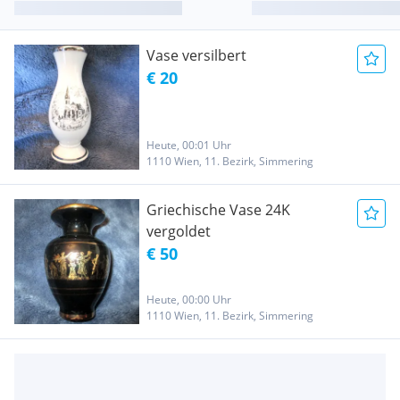
Vase versilbert
€ 20
Heute, 00:01 Uhr
1110 Wien, 11. Bezirk, Simmering
Griechische Vase 24K
vergoldet
€ 50
Heute, 00:00 Uhr
1110 Wien, 11. Bezirk, Simmering