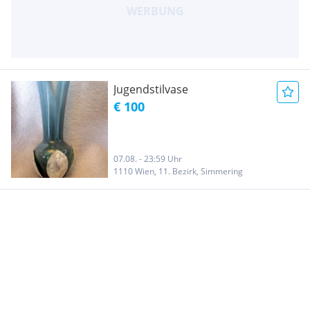
Jugendstilvase
€ 100
07.08. - 23:59 Uhr
1110 Wien, 11. Bezirk, Simmering