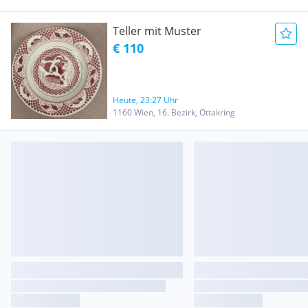
Teller mit Muster
€ 110
Heute, 23:27 Uhr
1160 Wien, 16. Bezirk, Ottakring