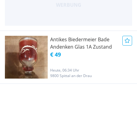
Antikes Biedermeier Bade
Andenken Glas 1A Zustand
€ 49
Heute, 06:34 Uhr
9800 Spittal an der Drau