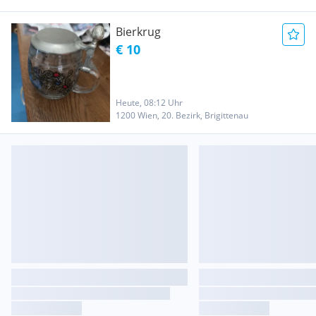
Bierkrug
€ 10
Heute, 08:12 Uhr
1200 Wien, 20. Bezirk, Brigittenau