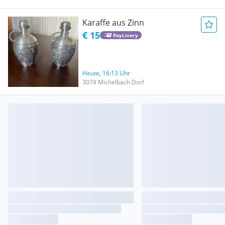
Karaffe aus Zinn
€ 15
PayLivery
Heute, 16:13 Uhr
3074 Michelbach Dorf