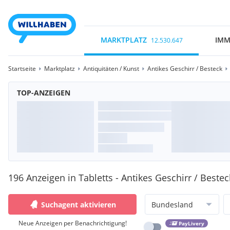
MARKTPLATZ
IMM
12.530.647
Startseite
Marktplatz
Antiquitäten / Kunst
Antikes Geschirr / Besteck
TOP-ANZEIGEN
196 Anzeigen in Tabletts - Antikes Geschirr / Bestec
Suchagent aktivieren
Bundesland
Neue Anzeigen per Benachrichtigung!
PayLivery