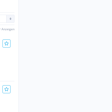
er Anzeigen