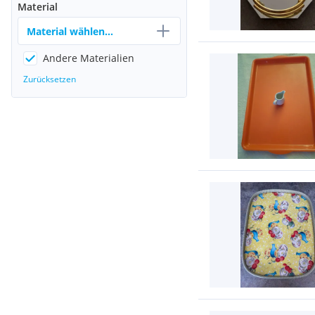
Material
Material wählen...
Andere Materialien
Zurücksetzen