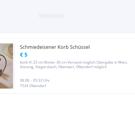
Schmiedeisener Korb Schüssel
€ 5
Korb H: 25 cm Breite: 30 cm Versand möglich Übergabe in Wien,
Güssing, Stegersbach, Oberwart, Olbendorf möglich
08.08. - 05:33 Uhr
7534 Olbendorf