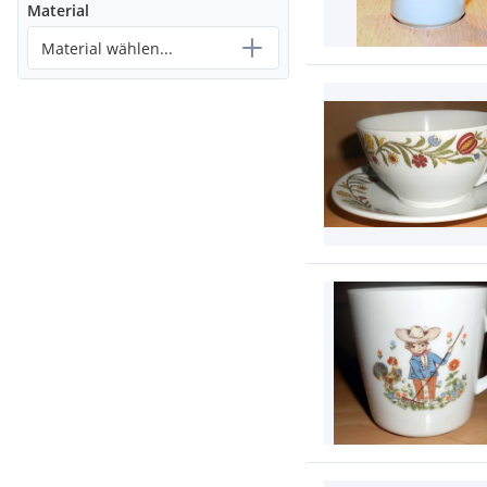
Material
Material wählen...