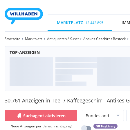
MARKTPLATZ
IMM
12.442.895
Startseite
Marktplatz
Antiquitäten / Kunst
Antikes Geschirr / Besteck
TOP-ANZEIGEN
30.761 Anzeigen in Tee- / Kaffeegeschirr - Antikes G
Suchagent aktivieren
Bundesland
Neue Anzeigen per Benachrichtigung!
PayLivery