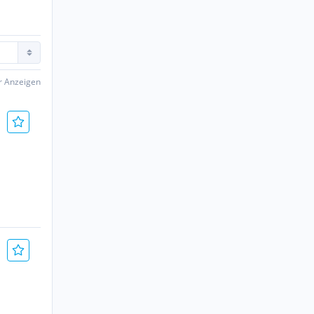
er Anzeigen