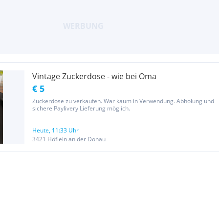
Vintage Zuckerdose - wie bei Oma
€ 5
Zuckerdose zu verkaufen. War kaum in Verwendung. Abholung und
sichere Paylivery Lieferung möglich.
Heute, 11:33 Uhr
3421 Höflein an der Donau