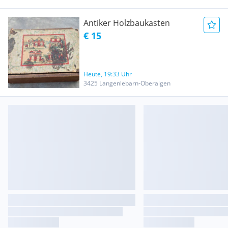
Antiker Holzbaukasten
€ 15
Heute, 19:33 Uhr
3425 Langenlebarn-Oberaigen