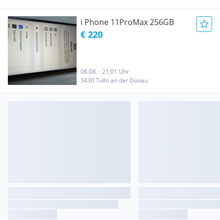
i Phone 11ProMax 256GB
€ 220
06.08. - 21:01 Uhr
3430 Tulln an der Donau