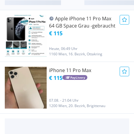
Apple iPhone 11 Pro Max
64 GB Space Grau -gebraucht
€ 115
Heute, 06:49 Uhr
1160 Wien, 16. Bezirk, Ottakring
iPhone 11 Pro Max
€ 115
PayLivery
07.08. - 21:04 Uhr
1200 Wien, 20. Bezirk, Brigittenau