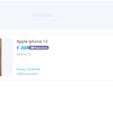
Apple iphone 13
€ 200
PayLivery
iphone 13
Heute, 10:34 Uhr
3680 Gottsdorf