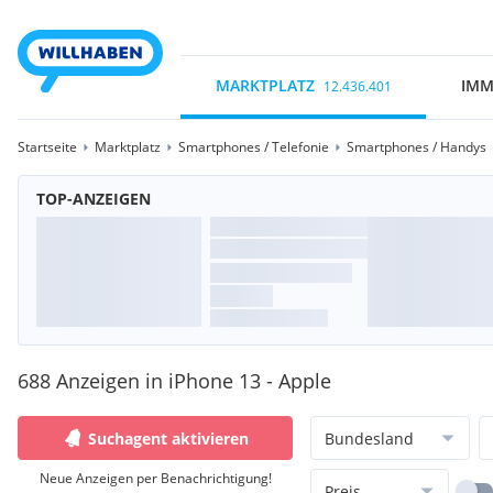
MARKTPLATZ
IMM
12.436.401
Startseite
Marktplatz
Smartphones / Telefonie
Smartphones / Handys
TOP-ANZEIGEN
688 Anzeigen in iPhone 13 - Apple
Suchagent aktivieren
Bundesland
Neue Anzeigen per Benachrichtigung!
Preis