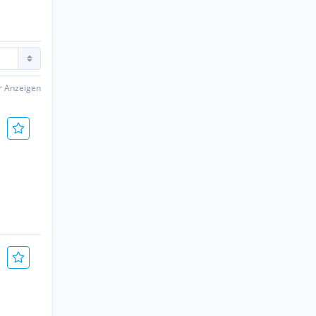
er Anzeigen