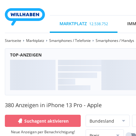
MARKTPLATZ
IMM
12.538.752
Startseite
Marktplatz
Smartphones / Telefonie
Smartphones / Handys
TOP-ANZEIGEN
380 Anzeigen in iPhone 13 Pro - Apple
Suchagent aktivieren
Bundesland
Neue Anzeigen per Benachrichtigung!
Preis