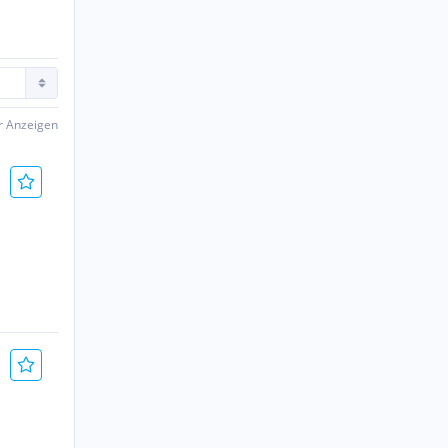
er Anzeigen