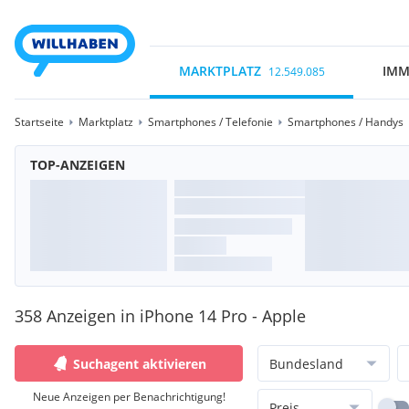
MARKTPLATZ
IMM
12.549.085
Startseite
Marktplatz
Smartphones / Telefonie
Smartphones / Handys
TOP-ANZEIGEN
358 Anzeigen in iPhone 14 Pro - Apple
Suchagent aktivieren
Bundesland
Neue Anzeigen per Benachrichtigung!
Preis