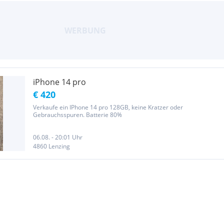
iPhone 14 pro
€ 420
Verkaufe ein IPhone 14 pro 128GB, keine Kratzer oder
Gebrauchsspuren. Batterie 80%
06.08. - 20:01 Uhr
4860 Lenzing