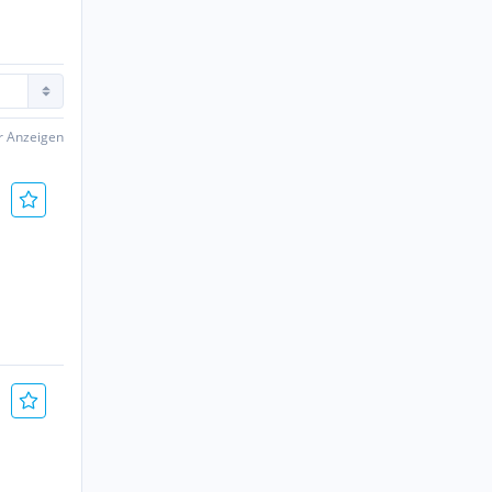
er Anzeigen