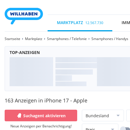
MARKTPLATZ
IMM
12.567.730
Startseite
Marktplatz
Smartphones / Telefonie
Smartphones / Handys
TOP-ANZEIGEN
163 Anzeigen in iPhone 17 - Apple
Suchagent aktivieren
Bundesland
Neue Anzeigen per Benachrichtigung!
Preis