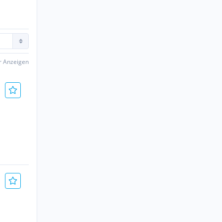
er Anzeigen