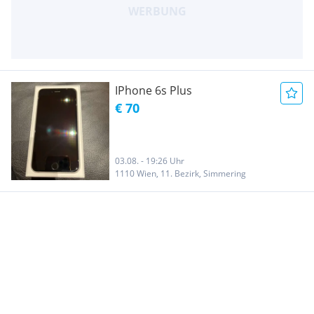
IPhone 6s Plus
€ 70
03.08. - 19:26 Uhr
1110 Wien, 11. Bezirk, Simmering