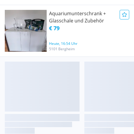
Aquariumunterschrank +
Glasschale und Zubehör
€ 79
Heute, 16:54 Uhr
5101 Bergheim