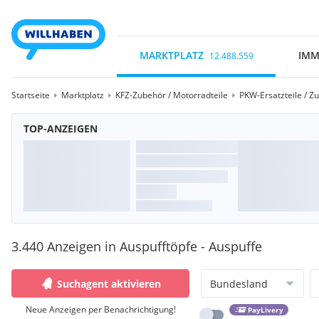
MARKTPLATZ
IMM
12.488.559
Startseite
Marktplatz
KFZ-Zubehör / Motorradteile
PKW-Ersatzteile / Z
TOP-ANZEIGEN
3.440 Anzeigen in Auspufftöpfe - Auspuffe
Suchagent aktivieren
Bundesland
Neue Anzeigen per Benachrichtigung!
PayLivery