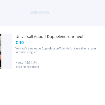
Universall Aupuff Doppelendrohr neu!
€ 10
Verkaufe eine neue Doppelauspuffblende Universell einstzbar
Versand möglich
Heute, 12:21 Uhr
4483 Hargelsberg