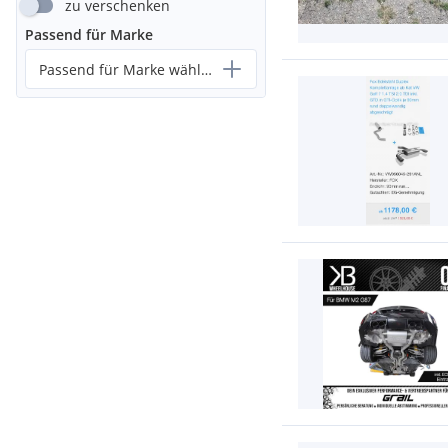
zu verschenken
Passend für Marke
Passend für Marke wählen...