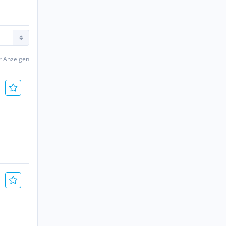
er Anzeigen