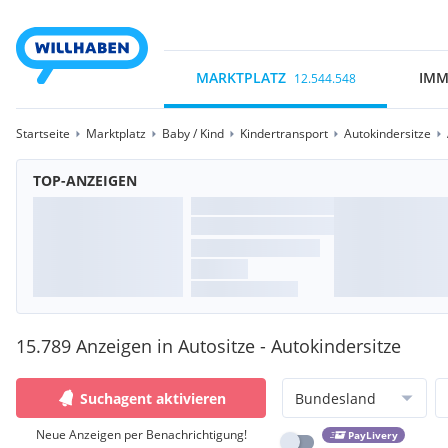
MARKTPLATZ
IMM
12.544.548
Startseite
Marktplatz
Baby / Kind
Kindertransport
Autokindersitze
TOP-ANZEIGEN
15.789 Anzeigen in Autositze - Autokindersitze
Suchagent aktivieren
Bundesland
Neue Anzeigen per Benachrichtigung!
PayLivery