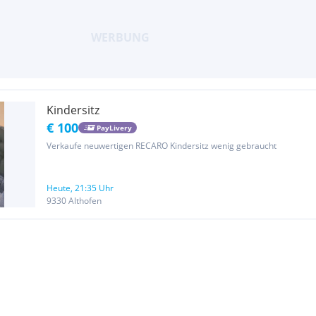
Kindersitz
€ 100
PayLivery
Verkaufe neuwertigen RECARO Kindersitz wenig gebraucht
Heute, 21:35 Uhr
9330 Althofen