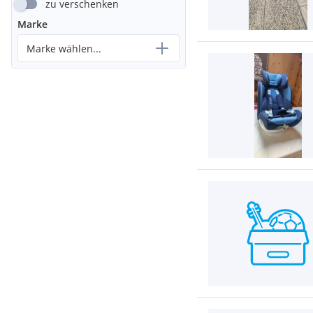
zu verschenken
Marke
Marke wählen...