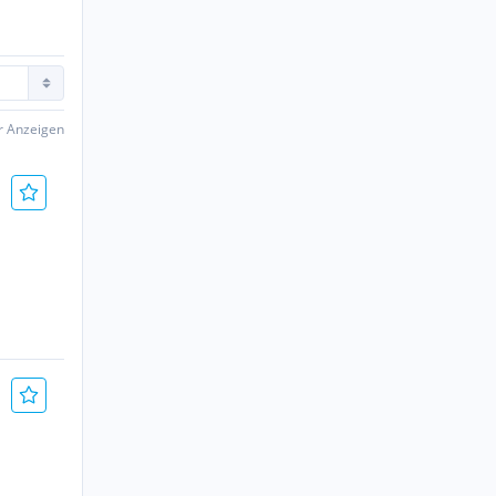
er Anzeigen