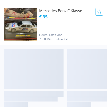
Mercedes Benz C Klasse
€ 35
Heute, 15:56 Uhr
7350 Mitterpullendorf