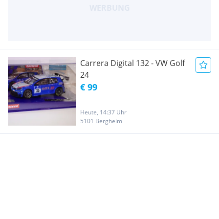
Carrera Digital 132 - VW Golf
24
€ 99
Heute, 14:37 Uhr
5101 Bergheim