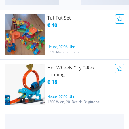
Tut Tut Set
€ 40
Heute, 07:06 Uhr
5270 Mauerkirchen
Hot Wheels City T-Rex
Looping
€ 18
Heute, 07:02 Uhr
1200 Wien, 20. Bezirk, Brigittenau