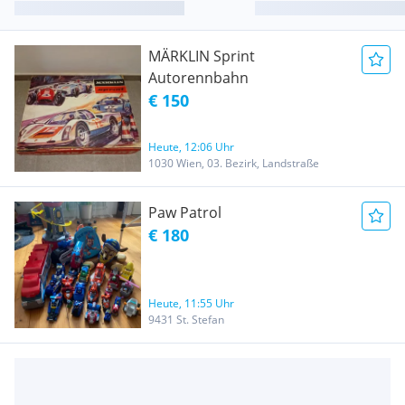
MÄRKLIN Sprint
Autorennbahn
€ 150
Heute, 12:06 Uhr
1030 Wien, 03. Bezirk, Landstraße
Paw Patrol
€ 180
Heute, 11:55 Uhr
9431 St. Stefan