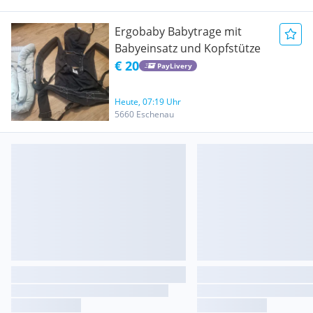
Ergobaby Babytrage mit
Babyeinsatz und Kopfstütze
€ 20
PayLivery
Heute, 07:19 Uhr
5660 Eschenau