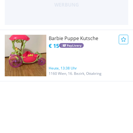
Barbie Puppe Kutsche
€ 15
PayLivery
Heute, 13:38 Uhr
1160 Wien, 16. Bezirk, Ottakring