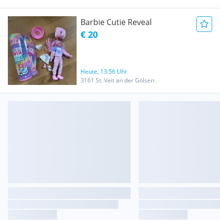
Barbie Cutie Reveal
€ 20
Heute, 13:56 Uhr
3161 St. Veit an der Gölsen