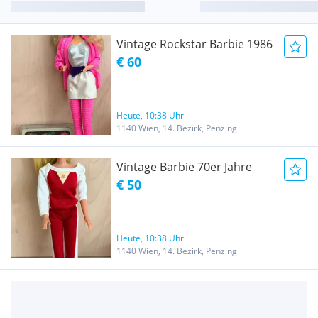
Vintage Rockstar Barbie 1986
€ 60
Heute, 10:38 Uhr
1140 Wien, 14. Bezirk, Penzing
Vintage Barbie 70er Jahre
€ 50
Heute, 10:38 Uhr
1140 Wien, 14. Bezirk, Penzing