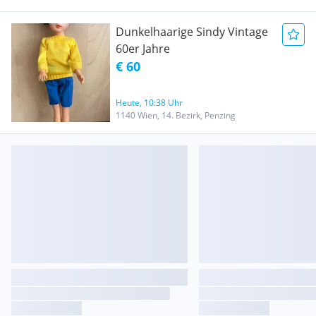
Dunkelhaarige Sindy Vintage
60er Jahre
€ 60
Heute, 10:38 Uhr
1140 Wien, 14. Bezirk, Penzing