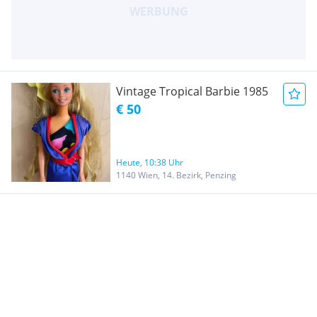
Vintage Tropical Barbie 1985
€ 50
Heute, 10:38 Uhr
1140 Wien, 14. Bezirk, Penzing