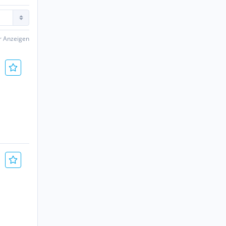
er Anzeigen