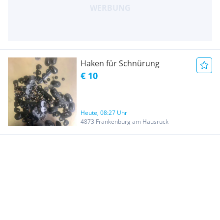
Haken für Schnürung
€ 10
Heute, 08:27 Uhr
4873 Frankenburg am Hausruck