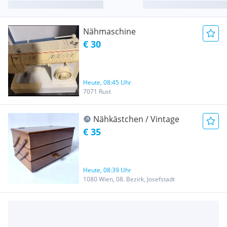
Nähmaschine
€ 30
Heute, 08:45 Uhr
7071 Rust
Nähkästchen / Vintage
€ 35
Heute, 08:39 Uhr
1080 Wien, 08. Bezirk, Josefstadt