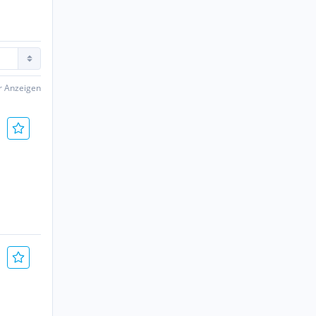
er Anzeigen