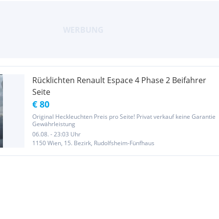
Rücklichten Renault Espace 4 Phase 2 Beifahrer
Seite
€ 80
Original Heckleuchten Preis pro Seite! Privat verkauf keine Garantie
Gewährleistung
06.08. - 23:03 Uhr
1150 Wien, 15. Bezirk, Rudolfsheim-Fünfhaus