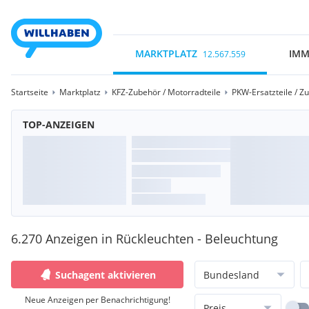
MARKTPLATZ
IMM
12.567.559
Startseite
Marktplatz
KFZ-Zubehör / Motorradteile
PKW-Ersatzteile / Z
TOP-ANZEIGEN
6.270 Anzeigen in Rückleuchten - Beleuchtung
Suchagent aktivieren
Bundesland
Neue Anzeigen per Benachrichtigung!
Preis