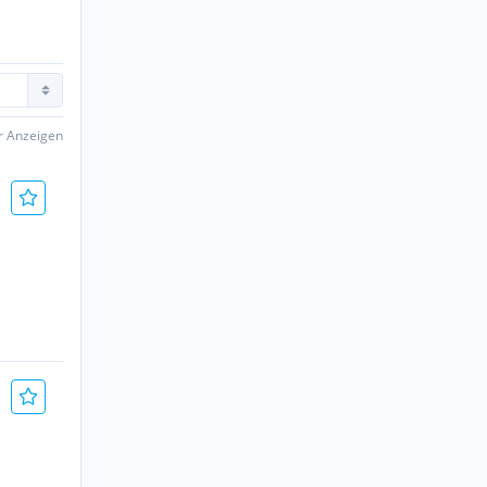
er Anzeigen