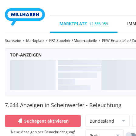
MARKTPLATZ
IMM
12.568.959
Startseite
Marktplatz
KFZ-Zubehör / Motorradteile
PKW-Ersatzteile / Z
TOP-ANZEIGEN
7.644 Anzeigen in Scheinwerfer - Beleuchtung
Suchagent aktivieren
Bundesland
Neue Anzeigen per Benachrichtigung!
Preis