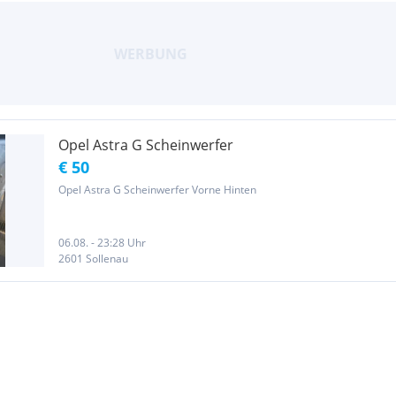
Opel Astra G Scheinwerfer
€ 50
Opel Astra G Scheinwerfer Vorne Hinten
06.08. - 23:28 Uhr
2601 Sollenau