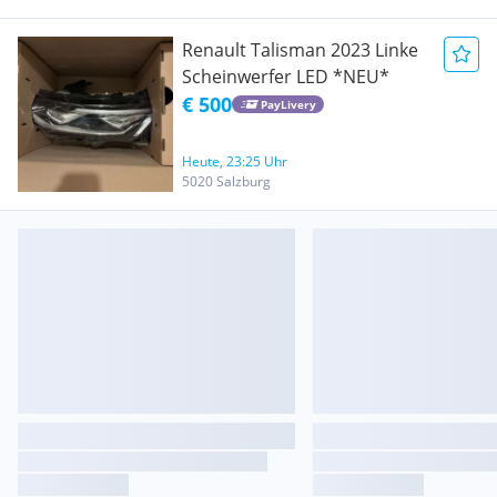
Renault Talisman 2023 Linke
Scheinwerfer LED *NEU*
€ 500
PayLivery
Heute, 23:25 Uhr
5020 Salzburg