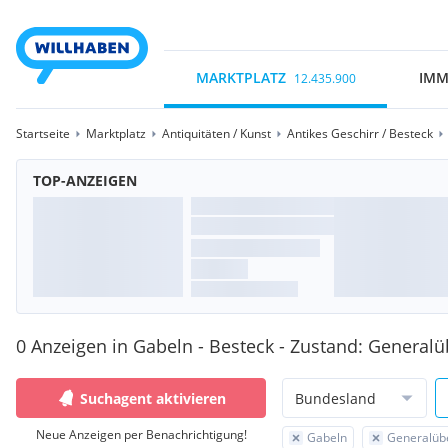
MARKTPLATZ
IMM
12.435.900
Startseite
Marktplatz
Antiquitäten / Kunst
Antikes Geschirr / Besteck
TOP-ANZEIGEN
0 Anzeigen in Gabeln - Besteck - Zustand: Generalü
Suchagent aktivieren
Bundesland
Neue Anzeigen per Benachrichtigung!
Gabeln
Generalüb