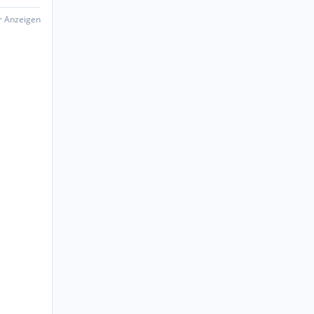
er Anzeigen