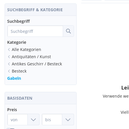
SUCHBEGRIFF & KATEGORIE
Suchbegriff
Kategorie
Alle Kategorien
Antiquitäten / Kunst
Antikes Geschirr / Besteck
Besteck
Gabeln
Lei
Verwende weni
BASISDATEN
Preis
Viel