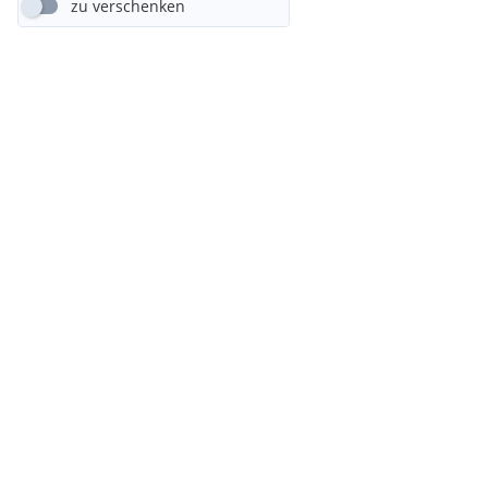
zu verschenken