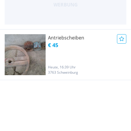
Antriebscheiben
€ 45
Heute, 16:39 Uhr
3763 Schweinburg