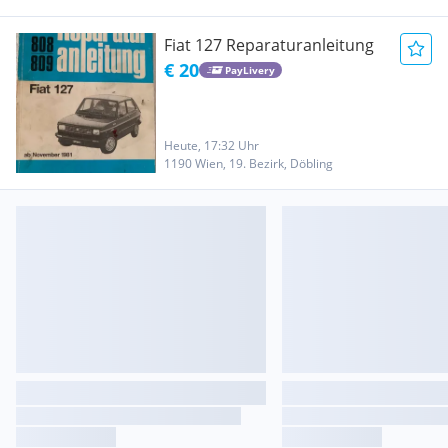
Fiat 127 Reparaturanleitung
€ 20
PayLivery
Heute, 17:32 Uhr
1190 Wien, 19. Bezirk, Döbling