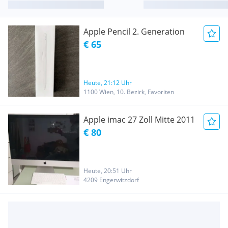
Apple Pencil 2. Generation
€ 65
Heute, 21:12 Uhr
1100 Wien, 10. Bezirk, Favoriten
Apple imac 27 Zoll Mitte 2011
€ 80
Heute, 20:51 Uhr
4209 Engerwitzdorf