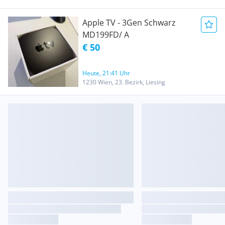
Apple TV - 3Gen Schwarz
MD199FD/ A
€ 50
Heute, 21:41 Uhr
1230 Wien, 23. Bezirk, Liesing