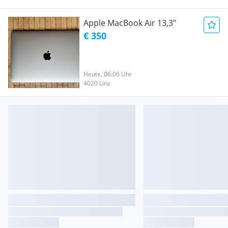
Apple MacBook Air 13,3"
€ 350
Heute, 06:06 Uhr
4020 Linz