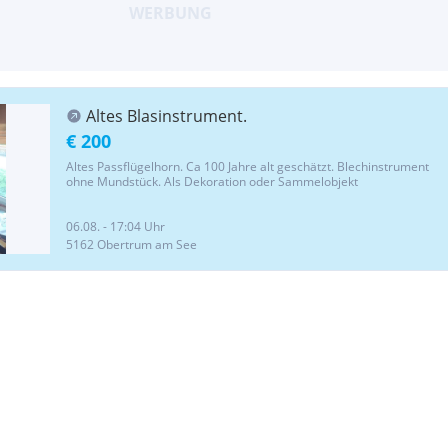
Altes Blasinstrument.
€ 200
Altes Passflügelhorn. Ca 100 Jahre alt geschätzt. Blechinstrument
ohne Mundstück. Als Dekoration oder Sammelobjekt
06.08. - 17:04 Uhr
5162 Obertrum am See