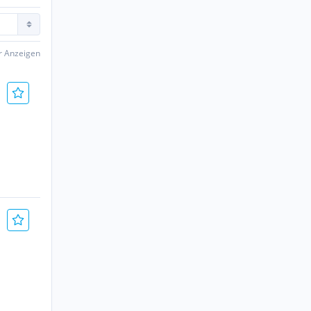
er Anzeigen