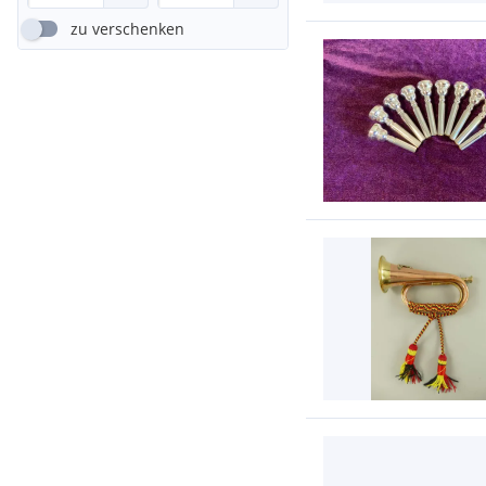
zu verschenken