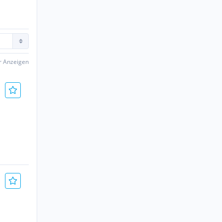
er Anzeigen