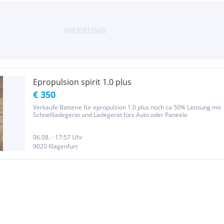
Epropulsion spirit 1.0 plus
€ 350
Verkaufe Batterie für epropulsion 1.0 plus noch ca 50% Leistung mit
Schnellladegerät und Ladegerät fürs Auto oder Paneele
06.08. - 17:57 Uhr
9020 Klagenfurt