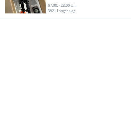
07.08. - 23:00 Uhr
3921 Langschlag