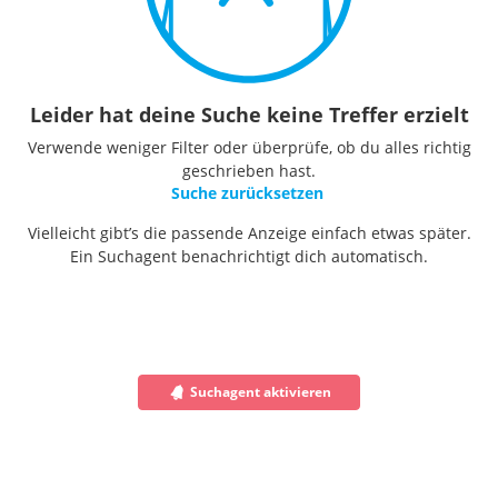
Leider hat deine Suche keine Treffer erzielt
Verwende weniger Filter oder überprüfe, ob du alles richtig
geschrieben hast.
Suche zurücksetzen
Vielleicht gibt’s die passende Anzeige einfach etwas später.
Ein Suchagent benachrichtigt dich automatisch.
Suchagent aktivieren