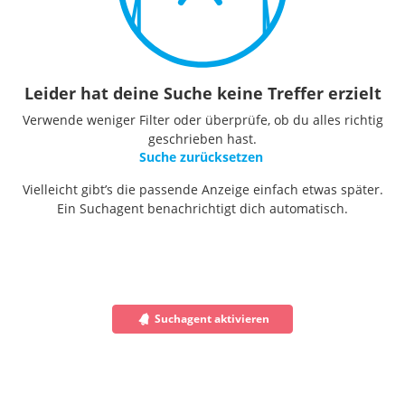
Leider hat deine Suche keine Treffer erzielt
Verwende weniger Filter oder überprüfe, ob du alles richtig
geschrieben hast.
Suche zurücksetzen
Vielleicht gibt’s die passende Anzeige einfach etwas später.
Ein Suchagent benachrichtigt dich automatisch.
Suchagent aktivieren