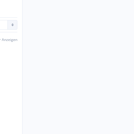
er Anzeigen