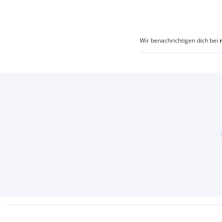
Wir benachrichtigen dich bei