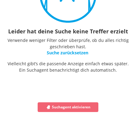
Leider hat deine Suche keine Treffer erzielt
Verwende weniger Filter oder überprüfe, ob du alles richtig
geschrieben hast.
Suche zurücksetzen
Vielleicht gibt’s die passende Anzeige einfach etwas später.
Ein Suchagent benachrichtigt dich automatisch.
Suchagent aktivieren