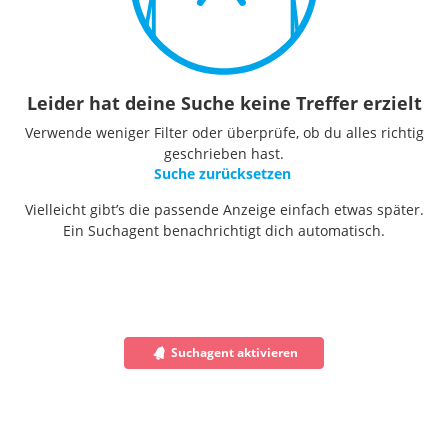
Leider hat deine Suche keine Treffer erzielt
Verwende weniger Filter oder überprüfe, ob du alles richtig
geschrieben hast.
Suche zurücksetzen
Vielleicht gibt’s die passende Anzeige einfach etwas später.
Ein Suchagent benachrichtigt dich automatisch.
Suchagent aktivieren