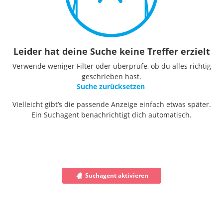
Leider hat deine Suche keine Treffer erzielt
Verwende weniger Filter oder überprüfe, ob du alles richtig
geschrieben hast.
Suche zurücksetzen
Vielleicht gibt’s die passende Anzeige einfach etwas später.
Ein Suchagent benachrichtigt dich automatisch.
Suchagent aktivieren