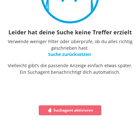
Leider hat deine Suche keine Treffer erzielt
Verwende weniger Filter oder überprüfe, ob du alles richtig
geschrieben hast.
Suche zurücksetzen
Vielleicht gibt’s die passende Anzeige einfach etwas später.
Ein Suchagent benachrichtigt dich automatisch.
Suchagent aktivieren