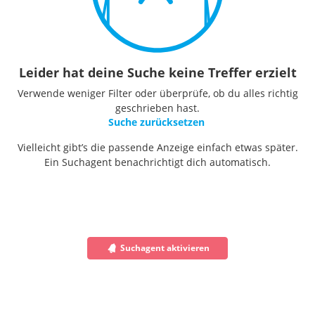
Leider hat deine Suche keine Treffer erzielt
Verwende weniger Filter oder überprüfe, ob du alles richtig
geschrieben hast.
Suche zurücksetzen
Vielleicht gibt’s die passende Anzeige einfach etwas später.
Ein Suchagent benachrichtigt dich automatisch.
Suchagent aktivieren