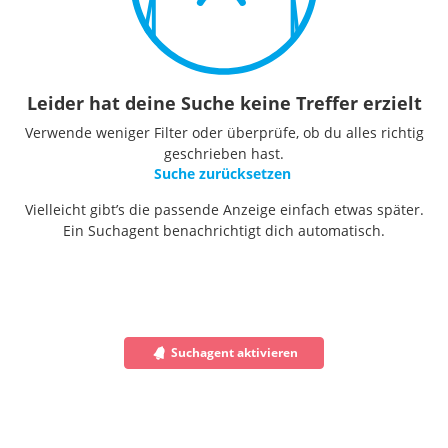
Leider hat deine Suche keine Treffer erzielt
Verwende weniger Filter oder überprüfe, ob du alles richtig
geschrieben hast.
Suche zurücksetzen
Vielleicht gibt’s die passende Anzeige einfach etwas später.
Ein Suchagent benachrichtigt dich automatisch.
Suchagent aktivieren