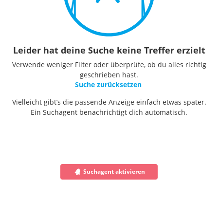
Leider hat deine Suche keine Treffer erzielt
Verwende weniger Filter oder überprüfe, ob du alles richtig
geschrieben hast.
Suche zurücksetzen
Vielleicht gibt’s die passende Anzeige einfach etwas später.
Ein Suchagent benachrichtigt dich automatisch.
Suchagent aktivieren