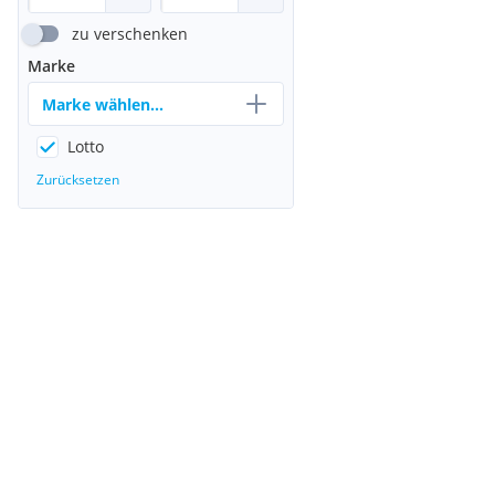
zu verschenken
Marke
Marke wählen...
Lotto
Zurücksetzen