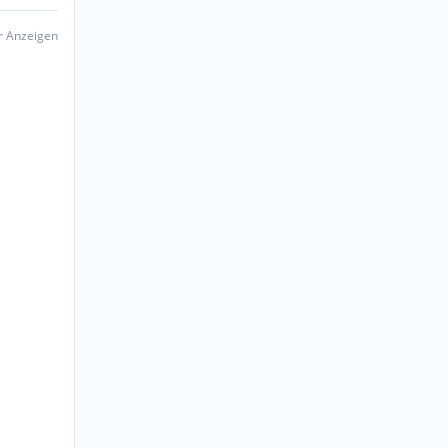
er Anzeigen