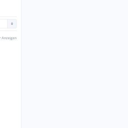
er Anzeigen