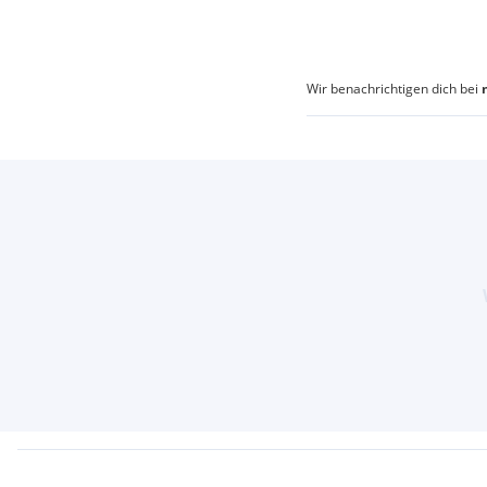
Wir benachrichtigen dich bei