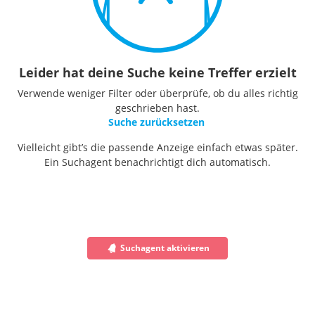
Leider hat deine Suche keine Treffer erzielt
Verwende weniger Filter oder überprüfe, ob du alles richtig
geschrieben hast.
Suche zurücksetzen
Vielleicht gibt’s die passende Anzeige einfach etwas später.
Ein Suchagent benachrichtigt dich automatisch.
Suchagent aktivieren