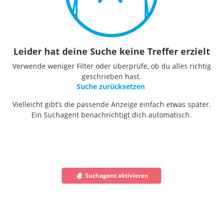
Leider hat deine Suche keine Treffer erzielt
Verwende weniger Filter oder überprüfe, ob du alles richtig
geschrieben hast.
Suche zurücksetzen
Vielleicht gibt’s die passende Anzeige einfach etwas später.
Ein Suchagent benachrichtigt dich automatisch.
Suchagent aktivieren