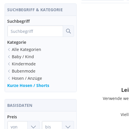
SUCHBEGRIFF & KATEGORIE
Suchbegriff
Kategorie
Alle Kategorien
Baby / Kind
Kindermode
Bubenmode
Hosen / Anzüge
Kurze Hosen / Shorts
Lei
Verwende weni
BASISDATEN
Viel
Preis