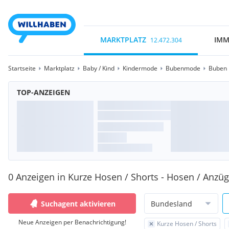
MARKTPLATZ
IMM
12.472.304
Startseite
Marktplatz
Baby / Kind
Kindermode
Bubenmode
Buben 
TOP-ANZEIGEN
0 Anzeigen in Kurze Hosen / Shorts - Hosen / Anzüg
Suchagent aktivieren
Bundesland
Neue Anzeigen per Benachrichtigung!
Kurze Hosen / Shorts