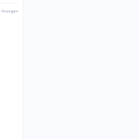
er Anzeigen