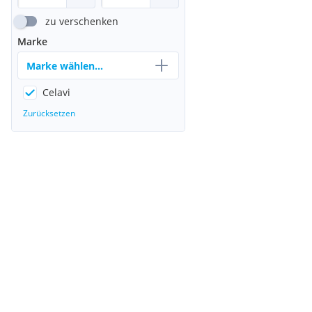
zu verschenken
Marke
Marke wählen...
Celavi
Zurücksetzen